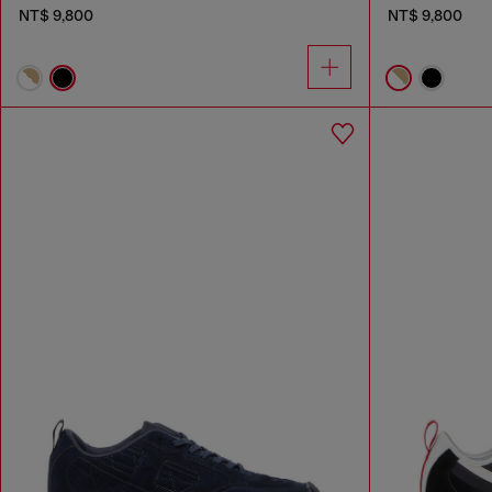
NT$ 9,800
NT$ 9,800