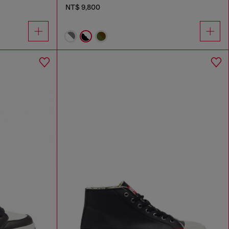
NT$ 9,800