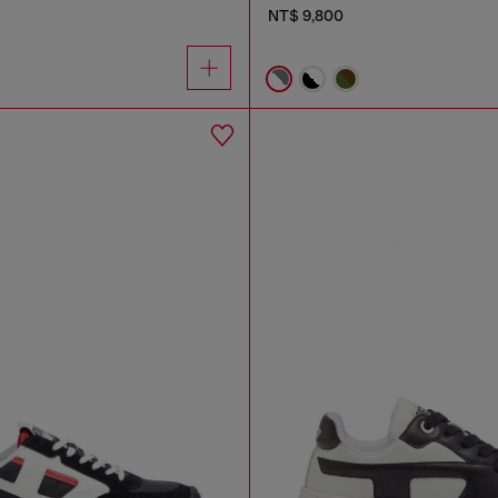
NT$ 9,800